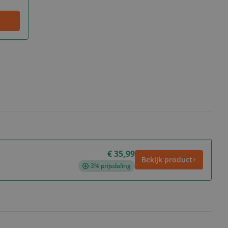
€ 35,99
Bekijk product
-3% prijsdaling