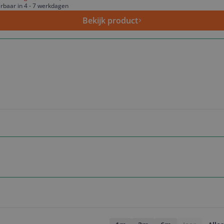
rbaar in 4 - 7 werkdagen
Bekijk product