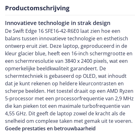
Productomschrijving
Innovatieve technologie in strak design
De Swift Edge 16 SFE16-42-R6E0 laat zien hoe een
balans tussen innovatieve technologie en esthetisch
ontwerp eruit ziet. Deze laptop, geproduceerd in de
kleur glacier blue, heeft een 16-inch schermgrootte en
een schermresolutie van 3840 x 2400 pixels, wat een
opmerkelijke beeldkwaliteit garandeert. De
schermtechniek is gebaseerd op OLED, wat inhoudt
dat je kunt rekenen op heldere kleurcontrasten en
scherpe beelden. Het toestel draait op een AMD Ryzen
5-processor met een processorfrequentie van 2,9 MHz
die kan pieken tot een maximale turbofrequentie van
4,55 GHz. Dit geeft de laptop zowel de kracht als de
snelheid om complexe taken met gemak uit te voeren.
Goede prestaties en betrouwbaarheid