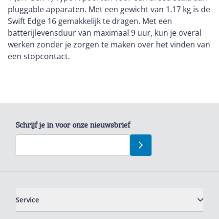
pluggable apparaten. Met een gewicht van 1.17 kg is de
Swift Edge 16 gemakkelijk te dragen. Met een
batterijlevensduur van maximaal 9 uur, kun je overal
werken zonder je zorgen te maken over het vinden van
een stopcontact.
Schrijf je in voor onze nieuwsbrief
Service