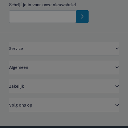
Schrijf je in voor onze nieuwsbrief
Service
Algemeen
Zakelijk
Volg ons op