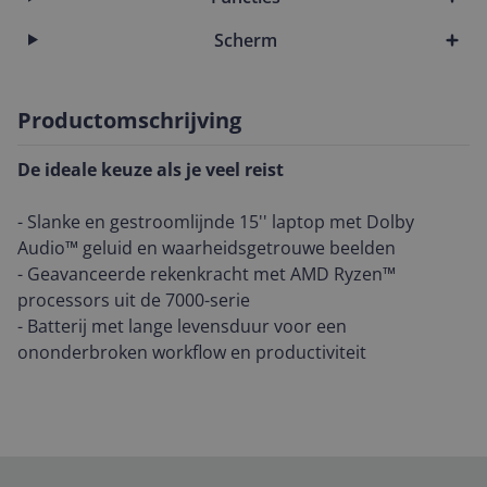
Scherm
Productomschrijving
De ideale keuze als je veel reist
- Slanke en gestroomlijnde 15'' laptop met Dolby
Audio™ geluid en waarheidsgetrouwe beelden
- Geavanceerde rekenkracht met AMD Ryzen™
processors uit de 7000-serie
- Batterij met lange levensduur voor een
ononderbroken workflow en productiviteit