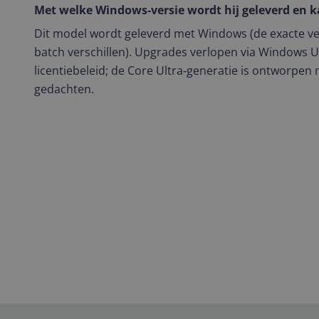
Met welke Windows‑versie wordt hij geleverd en 
Dit model wordt geleverd met Windows (de exacte ver
batch verschillen). Upgrades verlopen via Windows U
licentiebeleid; de Core Ultra‑generatie is ontworpen
gedachten.