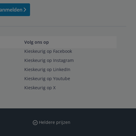
anmelden
Volg ons op
Kieskeurig op Facebook
Kieskeurig op Instagram
Kieskeurig op LinkedIn
Kieskeurig op Youtube
Kieskeurig op X
Heldere prijzen