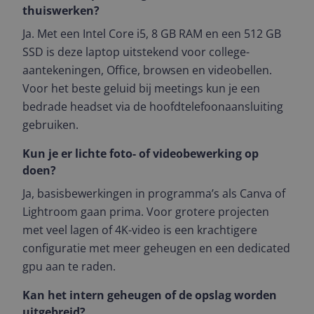
thuiswerken?
Ja. Met een Intel Core i5, 8 GB RAM en een 512 GB
SSD is deze laptop uitstekend voor college-
aantekeningen, Office, browsen en videobellen.
Voor het beste geluid bij meetings kun je een
bedrade headset via de hoofdtelefoonaansluiting
gebruiken.
Kun je er lichte foto- of videobewerking op
doen?
Ja, basisbewerkingen in programma’s als Canva of
Lightroom gaan prima. Voor grotere projecten
met veel lagen of 4K-video is een krachtigere
configuratie met meer geheugen en een dedicated
gpu aan te raden.
Kan het intern geheugen of de opslag worden
uitgebreid?