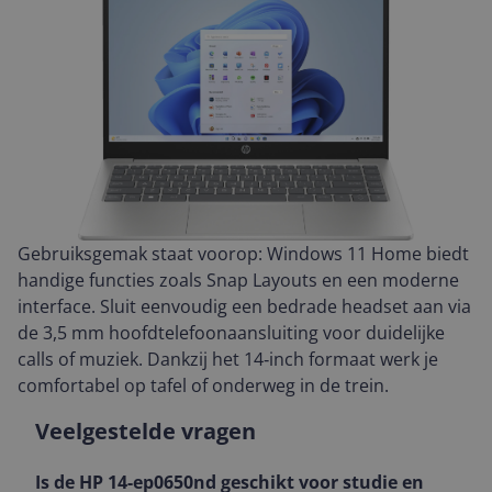
Gebruiksgemak staat voorop: Windows 11 Home biedt
handige functies zoals Snap Layouts en een moderne
interface. Sluit eenvoudig een bedrade headset aan via
de 3,5 mm hoofdtelefoonaansluiting voor duidelijke
calls of muziek. Dankzij het 14‑inch formaat werk je
comfortabel op tafel of onderweg in de trein.
Veelgestelde vragen
Is de HP 14-ep0650nd geschikt voor studie en