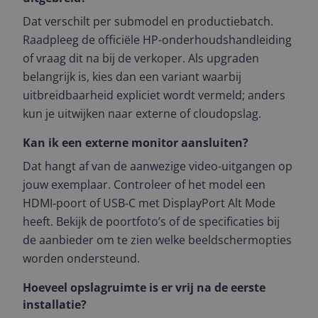
Dat verschilt per submodel en productiebatch.
Raadpleeg de officiële HP-onderhoudshandleiding
of vraag dit na bij de verkoper. Als upgraden
belangrijk is, kies dan een variant waarbij
uitbreidbaarheid expliciet wordt vermeld; anders
kun je uitwijken naar externe of cloudopslag.
Kan ik een externe monitor aansluiten?
Dat hangt af van de aanwezige video-uitgangen op
jouw exemplaar. Controleer of het model een
HDMI‑poort of USB‑C met DisplayPort Alt Mode
heeft. Bekijk de poortfoto’s of de specificaties bij
de aanbieder om te zien welke beeldschermopties
worden ondersteund.
Hoeveel opslagruimte is er vrij na de eerste
installatie?