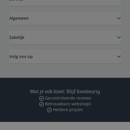
Algemeen
Zakelijk
Volg ons op
Wat je ook kiest: Blijf kieskeurig
Gecontroleerde reviews
Betrouwbare webshops
Heldere prijzen