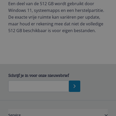
Een deel van de 512 GB wordt gebruikt door
Windows 11, systeemapps en een herstelpartitie.
De exacte vrije ruimte kan variëren per update,
maar houd er rekening mee dat niet de volledige
512 GB beschikbaar is voor eigen bestanden.
Schrijf je in voor onze nieuwsbrief
Service