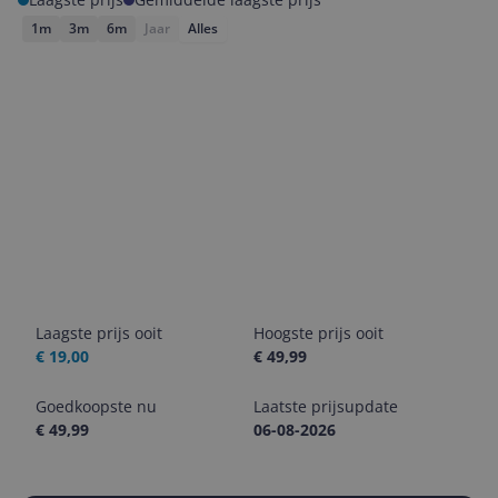
1m
3m
6m
Jaar
Alles
Laagste prijs ooit
Hoogste prijs ooit
€ 19,00
€ 49,99
Goedkoopste nu
Laatste prijsupdate
€ 49,99
06-08-2026