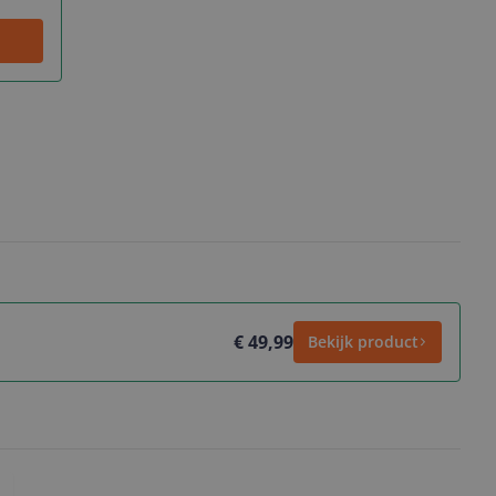
€ 49,99
Bekijk product