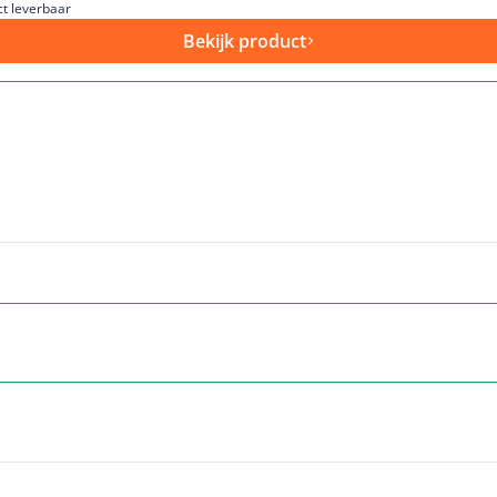
ct leverbaar
Bekijk product