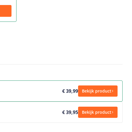
€ 39,99
Bekijk product
€ 39,95
Bekijk product