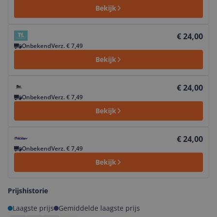
Bekijk
Bekijk product
€ 24,00
Onbekend
Verz. € 7,49
Bekijk
Bekijk product
€ 24,00
Onbekend
Verz. € 7,49
Bekijk
Bekijk product
€ 24,00
Onbekend
Verz. € 7,49
Bekijk
Prijshistorie
Laagste prijs
Gemiddelde laagste prijs