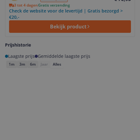
3 tot 4 dagen
Gratis verzending
Check de website voor de levertijd | Gratis bezorgd >
€20,-
Bekijk product
Prijshistorie
Laagste prijs
Gemiddelde laagste prijs
1m
3m
6m
Jaar
Alles