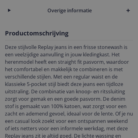
Overige informatie
Productomschrijving
Deze stijlvolle Replay jeans in een frisse stonewash is
een veelzijdige aanvulling in jouw kledingkast. Het
herenmodel heeft een straight fit pasvorm, waardoor
het comfortabel en makkelijk te combineren is met
verschillende stijlen. Met een regular waist en de
klassieke 5-pocket stijl biedt deze jeans een tijdloze
uitstraling. De combinatie van knoop- en ritssluiting
zorgt voor gemak en een goede pasvorm. De denim
stof is gemaakt van 100% katoen, wat zorgt voor een
zacht en ademend gevoel, ideaal voor de lente. Of je nu
een casual look zoekt voor een ontspannen weekend
of iets netters voor een informele werkdag, met deze
Replay jeans zit je altijd goed. De lichte wassing en