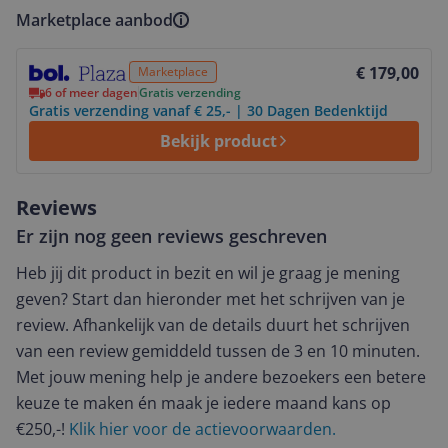
Marketplace aanbod
Bekijk product
€ 179,00
Marketplace
6 of meer dagen
Gratis verzending
Gratis verzending vanaf € 25,- | 30 Dagen Bedenktijd
Bekijk product
Reviews
Er zijn nog geen reviews geschreven
Heb jij dit product in bezit en wil je graag je mening
geven? Start dan hieronder met het schrijven van je
review. Afhankelijk van de details duurt het schrijven
van een review gemiddeld tussen de 3 en 10 minuten.
Met jouw mening help je andere bezoekers een betere
keuze te maken én maak je iedere maand kans op
€250,-!
Klik hier voor de actievoorwaarden.