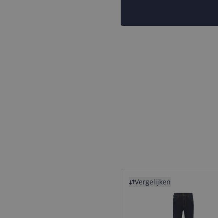
Bekijk product
Vergelijken