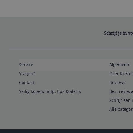
Schrijf je in 
Service
Algemeen
Vragen?
Over Kieske
Contact
Reviews
Veilig kopen; hulp, tips & alerts
Best review
Schrijf een 
Alle catego