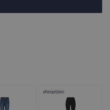
Bekijk product
Vergelijken