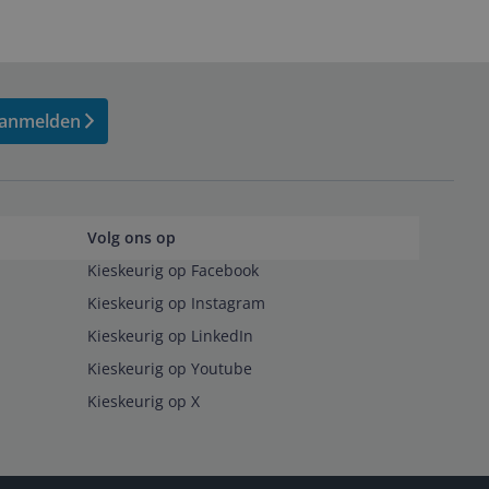
anmelden
Volg ons op
Kieskeurig op Facebook
Kieskeurig op Instagram
Kieskeurig op LinkedIn
Kieskeurig op Youtube
Kieskeurig op X