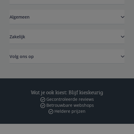
Algemeen
Zakelijk
Volg ons op
Wat je ook kiest: Blijf kieskeurig
Gecontroleerde reviews
Betrouwbare webshops
Heldere prijzen