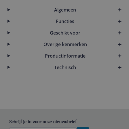
Algemeen
Functies
Geschikt voor
Overige kenmerken
Productinformatie
Technisch
Schrijf je in voor onze nieuwsbrief