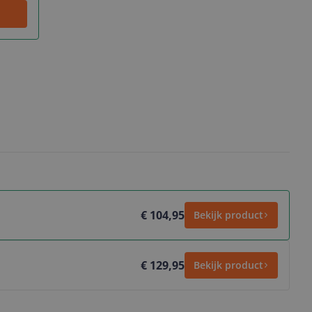
€ 104,95
Bekijk product
€ 129,95
Bekijk product