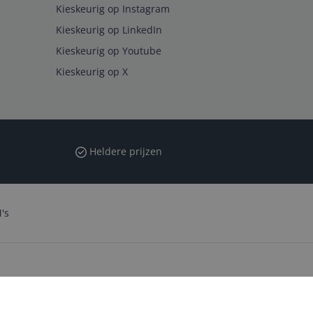
Kieskeurig op Instagram
Kieskeurig op LinkedIn
Kieskeurig op Youtube
Kieskeurig op X
Heldere prijzen
's