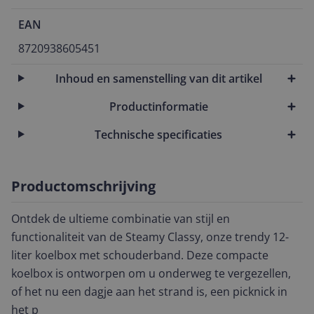
EAN
8720938605451
Inhoud en samenstelling van dit artikel
Productinformatie
Technische specificaties
Productomschrijving
Ontdek de ultieme combinatie van stijl en
functionaliteit van de Steamy Classy, onze trendy 12-
liter koelbox met schouderband. Deze compacte
koelbox is ontworpen om u onderweg te vergezellen,
of het nu een dagje aan het strand is, een picknick in
het p