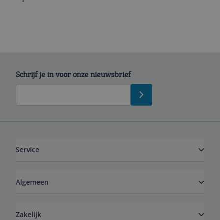
Schrijf je in voor onze nieuwsbrief
Service
Algemeen
Zakelijk