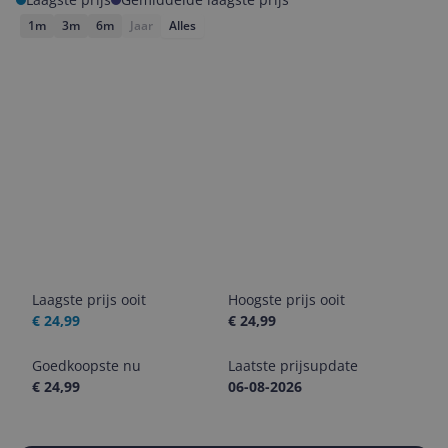
1m
3m
6m
Jaar
Alles
Laagste prijs ooit
Hoogste prijs ooit
€ 24,99
€ 24,99
Goedkoopste nu
Laatste prijsupdate
€ 24,99
06-08-2026