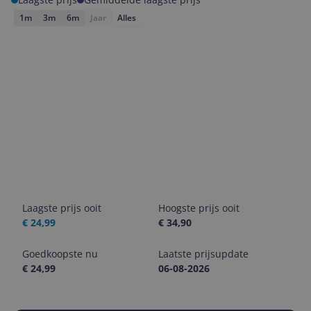
1m
3m
6m
Jaar
Alles
Laagste prijs ooit
Hoogste prijs ooit
€ 24,99
€ 34,90
Goedkoopste nu
Laatste prijsupdate
€ 24,99
06-08-2026