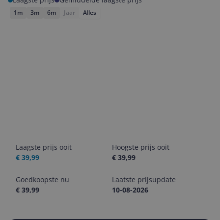
1m
3m
6m
Jaar
Alles
Laagste prijs ooit
Hoogste prijs ooit
€ 39,99
€ 39,99
Goedkoopste nu
Laatste prijsupdate
€ 39,99
10-08-2026