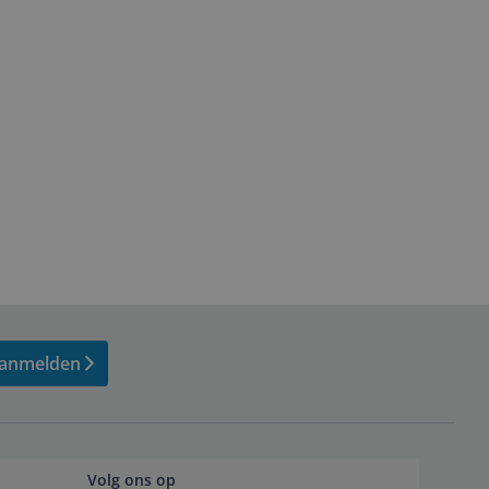
anmelden
Volg ons op