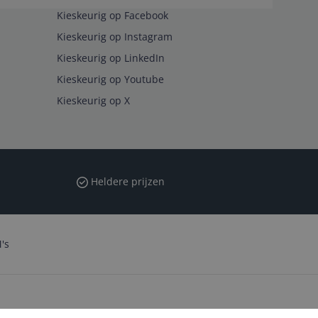
Kieskeurig op Facebook
Kieskeurig op Instagram
Kieskeurig op LinkedIn
Kieskeurig op Youtube
Kieskeurig op X
Heldere prijzen
's