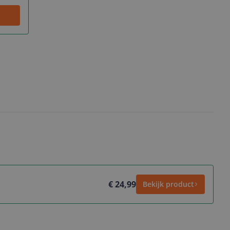
€ 24,99
Bekijk product