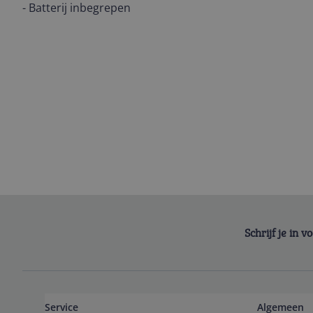
- Batterij inbegrepen
Schrijf je in 
Service
Algemeen