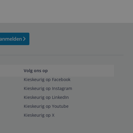
anmelden
Volg ons op
Kieskeurig op Facebook
Kieskeurig op Instagram
Kieskeurig op LinkedIn
Kieskeurig op Youtube
Kieskeurig op X