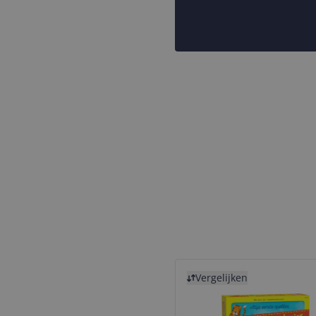
Bekijk product
Vergelijken