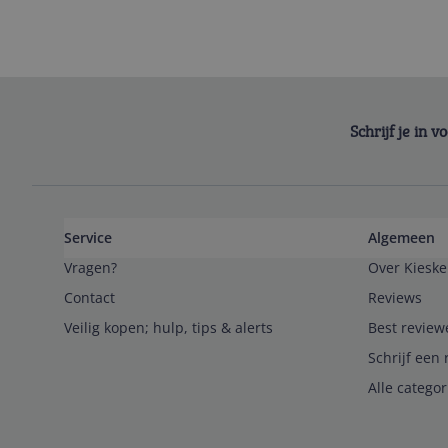
Schrijf je in 
Service
Algemeen
Vragen?
Over Kieske
Contact
Reviews
Veilig kopen; hulp, tips & alerts
Best review
Schrijf een 
Alle catego