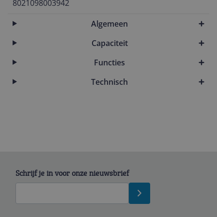
8021098003942
Algemeen
Capaciteit
Functies
Technisch
Schrijf je in voor onze nieuwsbrief