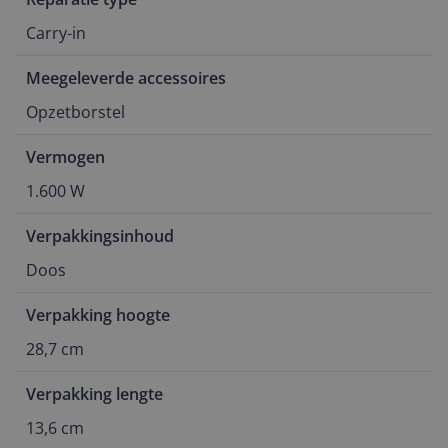
Carry-in
Meegeleverde accessoires
Opzetborstel
Vermogen
1.600 W
Verpakkingsinhoud
Doos
Verpakking hoogte
28,7 cm
Verpakking lengte
13,6 cm