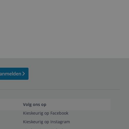
anmelden
Volg ons op
Kieskeurig op Facebook
Kieskeurig op Instagram