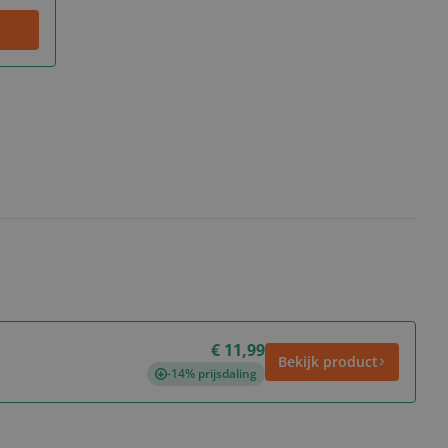
€ 11,99
Bekijk product
-14% prijsdaling