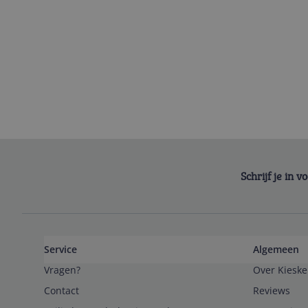
Schrijf je in 
Service
Algemeen
Vragen?
Over Kieske
Contact
Reviews