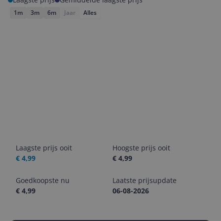
1m
3m
6m
Jaar
Alles
Laagste prijs ooit
Hoogste prijs ooit
€ 4,99
€ 4,99
Goedkoopste nu
Laatste prijsupdate
€ 4,99
06-08-2026