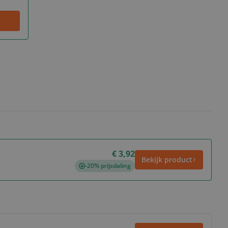
€ 3,92
Bekijk product
-20% prijsdaling