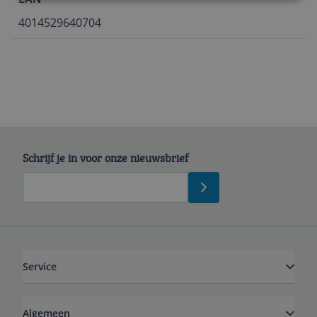
4014529640704
Schrijf je in voor onze nieuwsbrief
Service
Algemeen