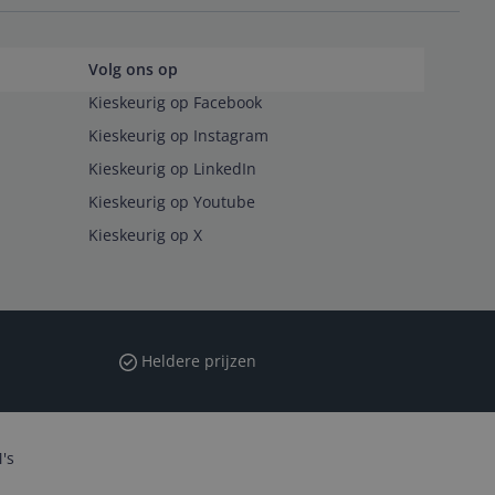
Volg ons op
Kieskeurig op Facebook
Kieskeurig op Instagram
Kieskeurig op LinkedIn
Kieskeurig op Youtube
Kieskeurig op X
Heldere prijzen
's