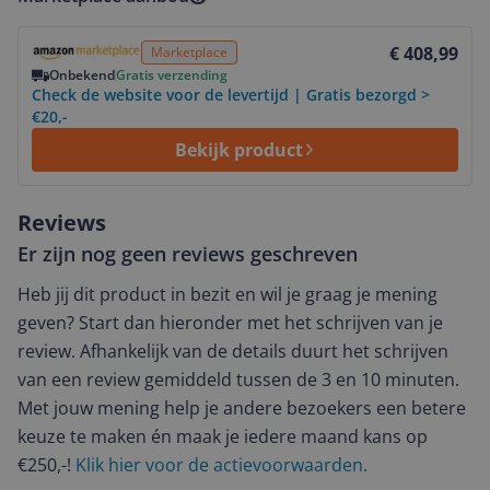
Bekijk product
€ 408,99
Marketplace
Onbekend
Gratis verzending
Check de website voor de levertijd | Gratis bezorgd >
€20,-
Bekijk product
Reviews
Er zijn nog geen reviews geschreven
Heb jij dit product in bezit en wil je graag je mening
geven? Start dan hieronder met het schrijven van je
review. Afhankelijk van de details duurt het schrijven
van een review gemiddeld tussen de 3 en 10 minuten.
Met jouw mening help je andere bezoekers een betere
keuze te maken én maak je iedere maand kans op
€250,-!
Klik hier voor de actievoorwaarden.