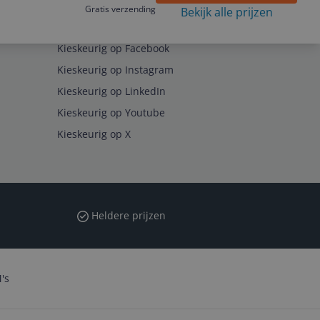
Gratis verzending
Bekijk alle prijzen
Volg ons op
Kieskeurig op Facebook
Kieskeurig op Instagram
Kieskeurig op LinkedIn
Kieskeurig op Youtube
Kieskeurig op X
Heldere prijzen
's