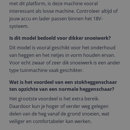
met dit platform, is deze machine vooral
interessant als losse machine. Controleer altijd of
jouw accu en lader passen binnen het 18V-
systeem.
Is dit model bedoeld voor dikker snoeiwerk?
Dit model is vooral geschikt voor het onderhoud
van heggen en het netjes in vorm houden ervan.
Voor echt zwaar of zeer dik snoeiwerk is een ander
type tuinmachine vaak geschikter.
Wat is het voordeel van een stokheggenschaar
ten opzichte van een normale heggenschaar?
Het grootste voordeel is het extra bereik.
Daardoor kun je hoger of verder weg gelegen
delen van de heg vanaf de grond snoeien, wat
veiliger en comfortabeler kan werken.