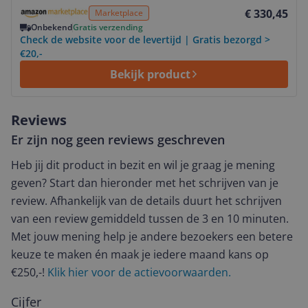
Bekijk product
€ 330,45
Marketplace
Onbekend
Gratis verzending
Check de website voor de levertijd | Gratis bezorgd >
€20,-
Bekijk product
Reviews
Er zijn nog geen reviews geschreven
Heb jij dit product in bezit en wil je graag je mening
geven? Start dan hieronder met het schrijven van je
review. Afhankelijk van de details duurt het schrijven
van een review gemiddeld tussen de 3 en 10 minuten.
Met jouw mening help je andere bezoekers een betere
keuze te maken én maak je iedere maand kans op
€250,-!
Klik hier voor de actievoorwaarden.
Cijfer