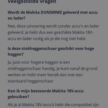
Veelgestelde vragen
Wordt de Makita DUN500WZ geleverd met accu
en lader?
Nee, deze uitvoering wordt zonder accu's en lader
geleverd. Je hebt dus een geschikte Makita 18V-
accu en lader nodig als je die nog niet hebt.
Is deze stokheggenschaar geschikt voor hoge
heggen?
Ja, juist voor hogere heggen is een
stokheggenschaar handig. Je kunt vanaf de grond
werken en hebt meer bereik dan met een
standaard heggenschaar.
Kan ik mijn bestaande Makita 18V-accu
gebruiken?
Als je al Makita 18V-accu’s hebt die compatibel zijn