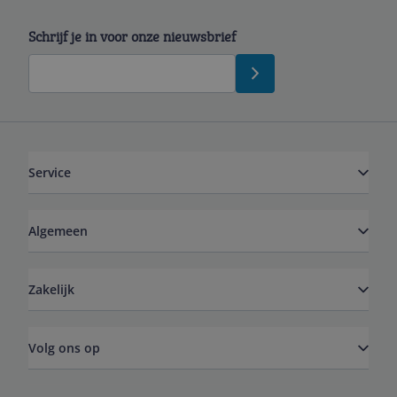
Schrijf je in voor onze nieuwsbrief
Service
Algemeen
Zakelijk
Volg ons op