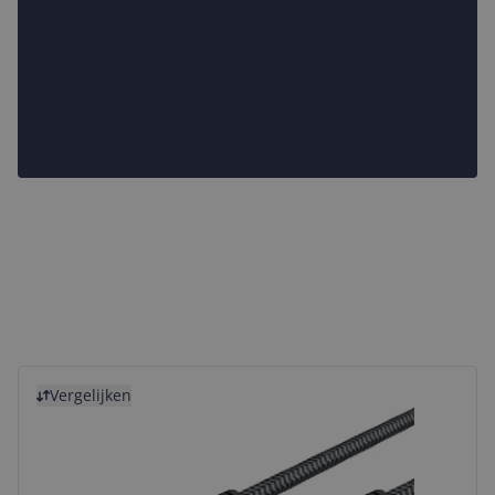
Bekijk product
Vergelijken