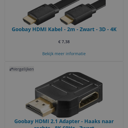
Goobay HDMI Kabel - 2m - Zwart - 3D - 4K
€ 7,38
Bekijk meer informatie
Bekijk product
Vergelijken
Goobay HDMI 2.1 Adapter - Haaks naar