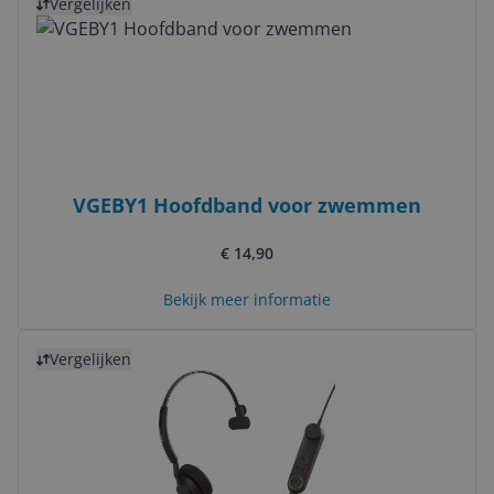
Vergelijken
VGEBY1 Hoofdband voor zwemmen
€ 14,90
Bekijk meer informatie
Bekijk product
Vergelijken