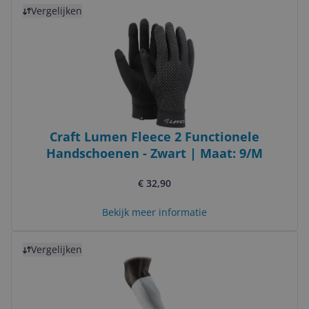
Bekijk product
Vergelijken
Craft Lumen Fleece 2 Functionele
Handschoenen - Zwart | Maat: 9/M
€ 32,90
Bekijk meer informatie
Bekijk product
Vergelijken