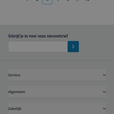
More pages
Schrijf je in voor onze nieuwsbrief
Service
Algemeen
Zakelijk