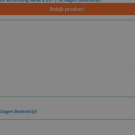
Bekijk product
0 Dagen Bedenktijd