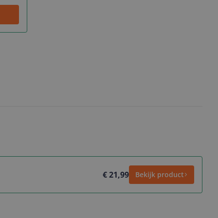
€ 21,99
Bekijk product