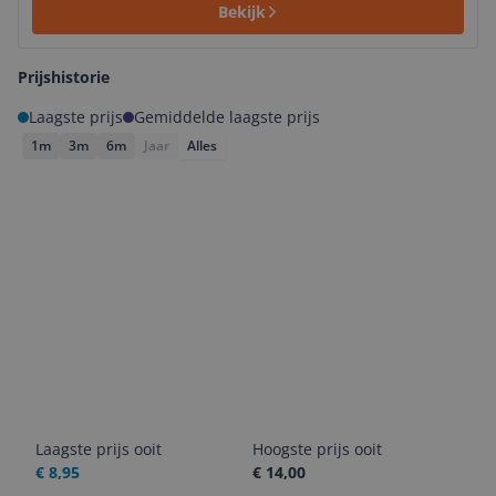
Bekijk
Prijshistorie
Laagste prijs
Gemiddelde laagste prijs
1m
3m
6m
Jaar
Alles
Laagste prijs ooit
Hoogste prijs ooit
€ 8,95
€ 14,00