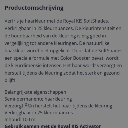
Productomschrijving
Verfris je haarkleur met de Royal KIS SoftShades.
Verkrijgbaar in 25 kleurnuances. De kleurintensiteit en
de houdbaarheid van de kleuring is erg goed in
vergelijking tot andere kleuringen. De natuurlijke
haarkleur wordt niet opgelicht. Doordat de SoftShades
een speciale formule met Color Booster bevat, wordt
de kleurdimensie intenser. Het haar wordt verzorgt en
herstelt tijdens de kleuring zodat het sterk en gezond
blijft!
Belangrijkste eigenschappen
Semi-permanente haarkleuring
Verzorgt Ã©n herstelt het haar tijdens de kleuring
Verkrijgbaar in 25 kleurnuances
Inhoud: 100 ml
Gebruik samen met de Royal KIS Activator