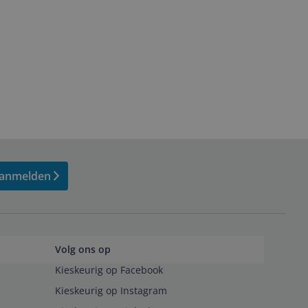
anmelden
Volg ons op
Kieskeurig op Facebook
Kieskeurig op Instagram