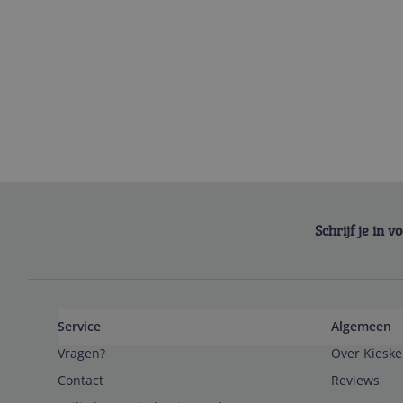
Schrijf je in 
Service
Algemeen
Vragen?
Over Kieske
Contact
Reviews