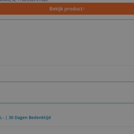
Bekijk product
5,- | 30 Dagen Bedenktijd