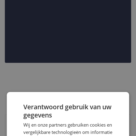
Verantwoord gebruik van uw
gegevens
Bekijk product
Vergelijken
Laagste prijs ooit
Wij en onze partners gebruiken cookies en
vergelijkbare technologieën om informatie