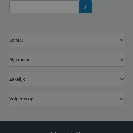
Service
Algemeen
Zakelijk
Volg ons op