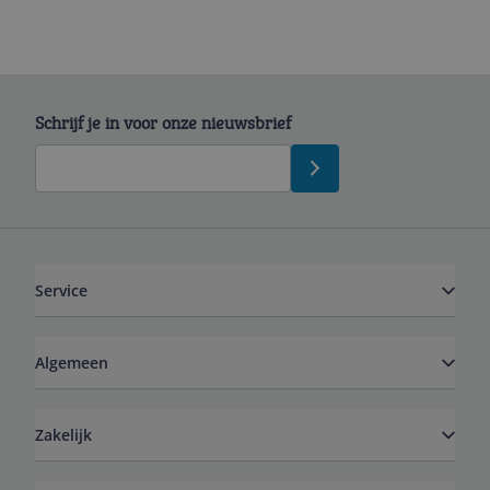
Schrijf je in voor onze nieuwsbrief
Service
Algemeen
Zakelijk