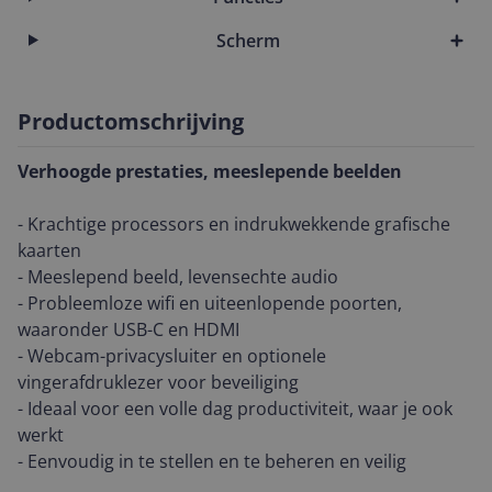
Scherm
Productomschrijving
Verhoogde prestaties, meeslepende beelden
- Krachtige processors en indrukwekkende grafische
kaarten
- Meeslepend beeld, levensechte audio
- Probleemloze wifi en uiteenlopende poorten,
waaronder USB-C en HDMI
- Webcam-privacysluiter en optionele
vingerafdruklezer voor beveiliging
- Ideaal voor een volle dag productiviteit, waar je ook
werkt
- Eenvoudig in te stellen en te beheren en veilig