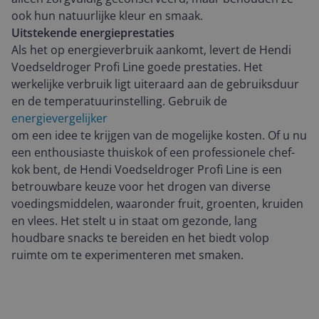
ook hun natuurlijke kleur en smaak.
Uitstekende energieprestaties
Als het op energieverbruik aankomt, levert de Hendi
Voedseldroger Profi Line goede prestaties. Het
werkelijke verbruik ligt uiteraard aan de gebruiksduur
en de temperatuurinstelling. Gebruik de
energievergelijker
om een idee te krijgen van de mogelijke kosten. Of u nu
een enthousiaste thuiskok of een professionele chef-
kok bent, de Hendi Voedseldroger Profi Line is een
betrouwbare keuze voor het drogen van diverse
voedingsmiddelen, waaronder fruit, groenten, kruiden
en vlees. Het stelt u in staat om gezonde, lang
houdbare snacks te bereiden en het biedt volop
ruimte om te experimenteren met smaken.