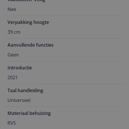
Nee
Verpakking hoogte
39 cm
Aanvullende functies
Geen
Introductie
2021
Taal handleiding
Universeel
Materiaal behuizing
RVS