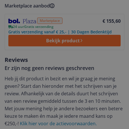
Marketplace aanbod
Bekijk product
€ 155,60
Marketplace
24 uur
Gratis verzending
Gratis verzending vanaf € 25,- | 30 Dagen Bedenktijd
Bekijk product
Reviews
Er zijn nog geen reviews geschreven
Heb jij dit product in bezit en wil je graag je mening
geven? Start dan hieronder met het schrijven van je
review. Afhankelijk van de details duurt het schrijven
van een review gemiddeld tussen de 3 en 10 minuten.
Met jouw mening help je andere bezoekers een betere
keuze te maken én maak je iedere maand kans op
€250,-!
Klik hier voor de actievoorwaarden.