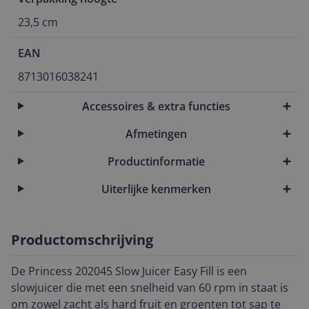
23,5 cm
EAN
8713016038241
Accessoires & extra functies
Afmetingen
Productinformatie
Uiterlijke kenmerken
Productomschrijving
De Princess 202045 Slow Juicer Easy Fill is een
slowjuicer die met een snelheid van 60 rpm in staat is
om zowel zacht als hard fruit en groenten tot sap te