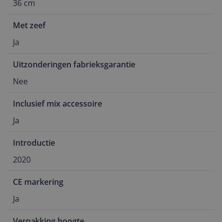
36 cm
Met zeef
Ja
Uitzonderingen fabrieksgarantie
Nee
Inclusief mix accessoire
Ja
Introductie
2020
CE markering
Ja
Verpakking hoogte