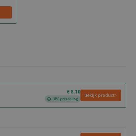
€ 8,10
Bekijk product
-18% prijsdaling