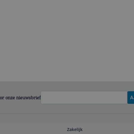
voor onze nieuwsbrief
A
Zakelijk