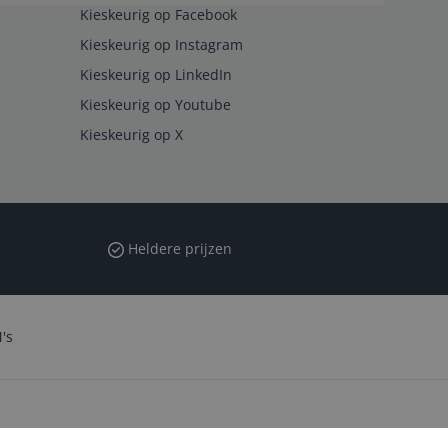
Kieskeurig op Facebook
Kieskeurig op Instagram
Kieskeurig op LinkedIn
Kieskeurig op Youtube
Kieskeurig op X
Heldere prijzen
's