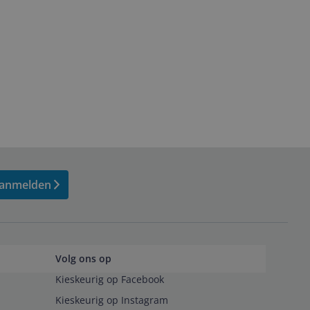
anmelden
Volg ons op
Kieskeurig op Facebook
Kieskeurig op Instagram