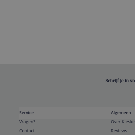
Schrijf je in 
Service
Algemeen
Vragen?
Over Kieske
Contact
Reviews