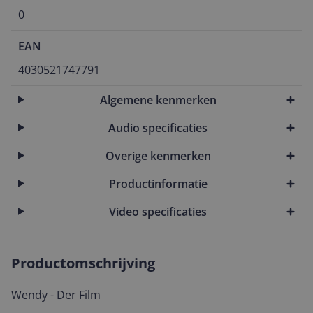
0
EAN
4030521747791
Algemene kenmerken
Audio specificaties
Overige kenmerken
Productinformatie
Video specificaties
Productomschrijving
Wendy - Der Film