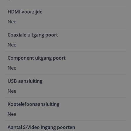
HDMI voorzijde
Nee
Coaxiale uitgang poort
Nee
Component uitgang poort
Nee
USB aansluiting
Nee
Koptelefoonaansluiting
Nee
Aantal S-Video ingang poorten