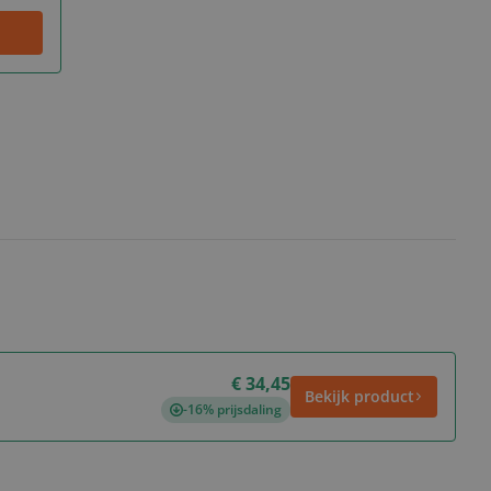
€ 34,45
Bekijk product
-16% prijsdaling