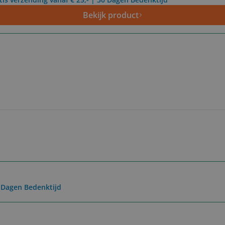
Bekijk product
0 Dagen Bedenktijd