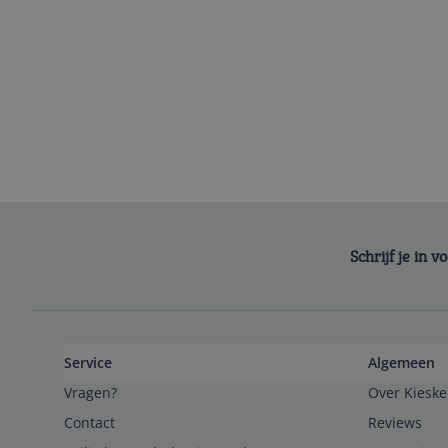
Schrijf je in 
Service
Algemeen
Vragen?
Over Kieske
Contact
Reviews