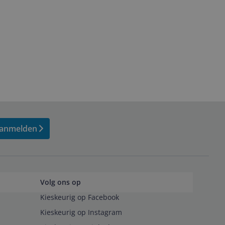
anmelden
Volg ons op
Kieskeurig op Facebook
Kieskeurig op Instagram