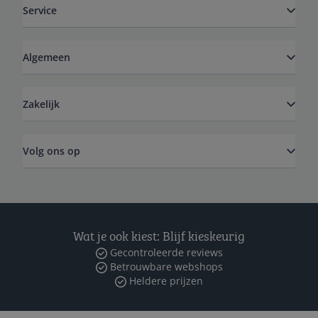
Service
Algemeen
Zakelijk
Volg ons op
Wat je ook kiest: Blijf kieskeurig
Gecontroleerde reviews
Betrouwbare webshops
Heldere prijzen