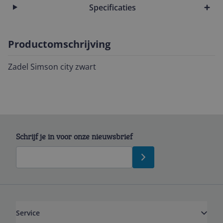
Specificaties
Productomschrijving
Zadel Simson city zwart
Schrijf je in voor onze nieuwsbrief
Service