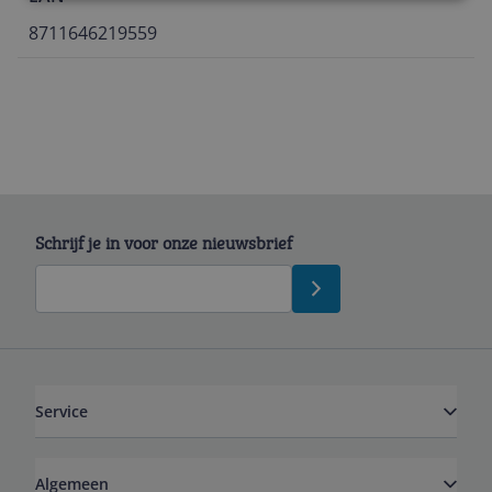
8711646219559
Schrijf je in voor onze nieuwsbrief
Service
Algemeen